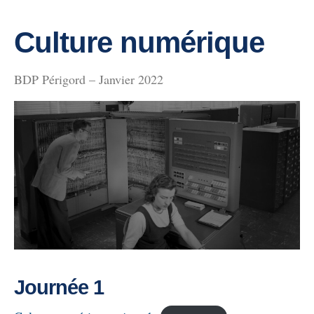
Culture numérique
BDP Périgord – Janvier 2022
Journée 1