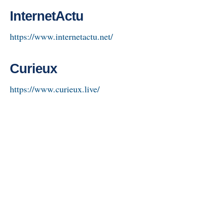
InternetActu
https://www.internetactu.net/
Curieux
https://www.curieux.live/