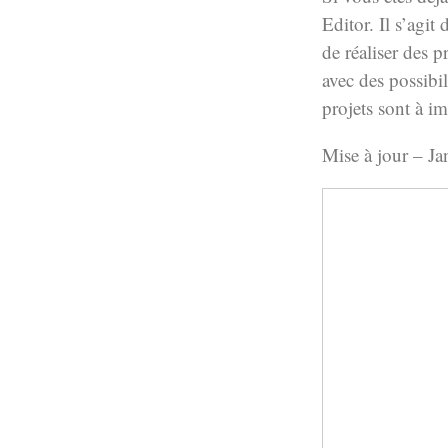
Editor. Il s’agit
de réaliser des 
avec des possib
projets sont à im
Mise à jour – Ja