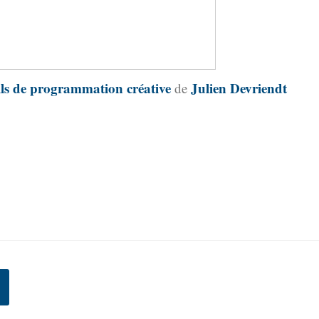
ils de programmation créative
Julien Devriendt
de