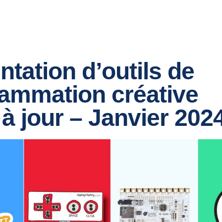
ntation d’outils de
ammation créative
 à jour – Janvier 202