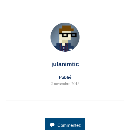
julanimtic
Publié
2 novembre 2015
Commentez